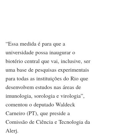
“Essa medida é para que a 
universidade possa inaugurar o 
biotério central que vai, inclusive, ser 
uma base de pesquisas experimentais 
para todas as instituições do Rio que 
desenvolvem estudos nas áreas de 
imunologia, sorologia e virologia”, 
comentou o deputado Waldeck 
Carneiro (PT), que preside a 
Comissão de Ciência e Tecnologia da 
Alerj.