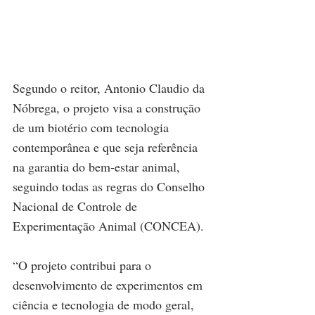
Segundo o reitor, Antonio Claudio da 
Nóbrega, o projeto visa a construção 
de um biotério com tecnologia 
contemporânea e que seja referência 
na garantia do bem-estar animal, 
seguindo todas as regras do Conselho 
Nacional de Controle de 
Experimentação Animal (CONCEA).
“O projeto contribui para o 
desenvolvimento de experimentos em 
ciência e tecnologia de modo geral, 