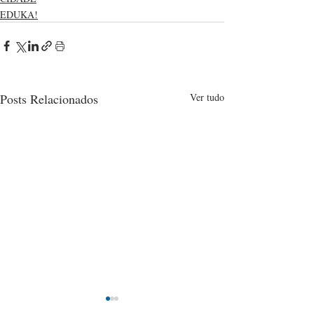
EDUKA!
Posts Relacionados
Ver tudo