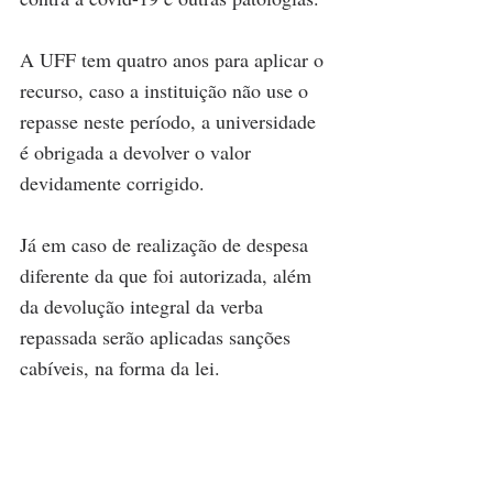
A UFF tem quatro anos para aplicar o 
recurso, caso a instituição não use o 
repasse neste período, a universidade 
é obrigada a devolver o valor 
devidamente corrigido.
Já em caso de realização de despesa 
diferente da que foi autorizada, além 
da devolução integral da verba 
repassada serão aplicadas sanções 
cabíveis, na forma da lei.