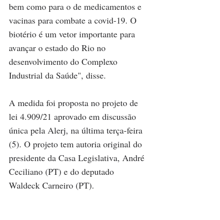
bem como para o de medicamentos e 
vacinas para combate a covid-19. O 
biotério é um vetor importante para 
avançar o estado do Rio no 
desenvolvimento do Complexo 
Industrial da Saúde", disse.
A medida foi proposta no projeto de 
lei 4.909/21 aprovado em discussão 
única pela Alerj, na última terça-feira 
(5). O projeto tem autoria original do 
presidente da Casa Legislativa, André 
Ceciliano (PT) e do deputado 
Waldeck Carneiro (PT).