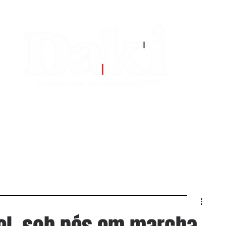
EDITORIAS
CONTATO