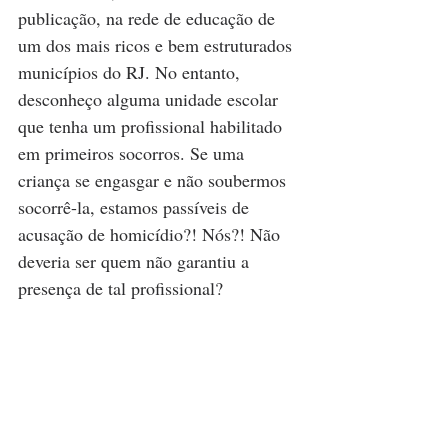
publicação, na rede de educação de 
um dos mais ricos e bem estruturados 
municípios do RJ. No entanto, 
desconheço alguma unidade escolar 
que tenha um profissional habilitado 
em primeiros socorros. Se uma 
criança se engasgar e não soubermos 
socorrê-la, estamos passíveis de 
acusação de homicídio?! Nós?! Não 
deveria ser quem não garantiu a 
presença de tal profissional? 