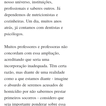
nosso universo, instituições, 
profissionais e saberes outros. Já 
dependemos de nutricionistas e 
cozinheiras. Um dia, muitos anos 
atrás, já contamos com dentistas e 
psicólogos. 
Muitos professores e professoras não 
concordam com essa ampliação, 
acreditando que seria uma 
incorporação inadequada. Têm certa 
razão, mas diante de uma realidade 
como a que estamos diante - imagine 
o absurdo de seremos acusados de 
homicídio por não sabermos prestar 
primeiros socorros - considero que 
seja importante ponderar sobre essa 