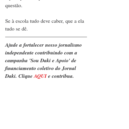
questão. 
Se à escola tudo deve caber, que a ela 
tudo se dê.
Ajude a fortalecer nosso jornalismo 
independente contribuindo com a 
campanha 'Sou Daki e Apoio' de 
financiamento coletivo do Jornal 
Daki. Clique 
AQUI
 e contribua.