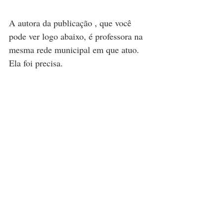
A autora da publicação , que você 
pode ver logo abaixo, é professora na 
mesma rede municipal em que atuo. 
Ela foi precisa. 