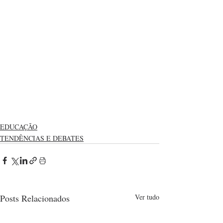
EDUCAÇÃO
TENDÊNCIAS E DEBATES
Posts Relacionados
Ver tudo