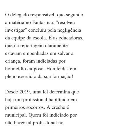
O delegado responsável, que segundo 
a matéria no Fantástico, "resolveu 
investigar" concluiu pela negligência 
da equipe da escola. E as educadoras, 
que na reportagem claramente 
estavam empenhadas em salvar a 
criança, foram indiciadas por 
homicídio culposo. Homicidas em 
pleno exercício da sua formação! 
Desde 2019, uma lei determina que 
haja um profissional habilitado em 
primeiros socorros. A creche é 
municipal. Quem foi indiciado por 
não haver tal profissional no 