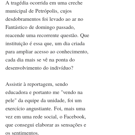
A tragédia ocorrida em uma creche 
municipal de Petrópolis, cujos 
desdobramentos foi levado ao ar no 
Fantástico de domingo passado, 
reacende uma recorrente questão. Que 
instituição é essa que, um dia criada 
para ampliar acesso ao conhecimento, 
cada dia mais se vê na ponta do 
desenvolvimento do indivíduo? 
Assistir à reportagem, sendo 
educadora e portanto me "vendo na 
pele" da equipe da unidade, foi um 
exercício angustiante. Foi, mais uma 
vez em uma rede social, o Facebook, 
que consegui elaborar as sensações e 
os sentimentos. 