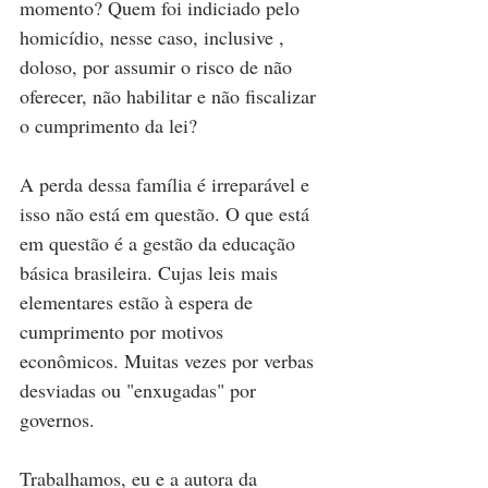
momento? Quem foi indiciado pelo 
homicídio, nesse caso, inclusive , 
doloso, por assumir o risco de não 
oferecer, não habilitar e não fiscalizar 
o cumprimento da lei? 
A perda dessa família é irreparável e 
isso não está em questão. O que está 
em questão é a gestão da educação 
básica brasileira. Cujas leis mais 
elementares estão à espera de 
cumprimento por motivos 
econômicos. Muitas vezes por verbas 
desviadas ou "enxugadas" por 
governos. 
Trabalhamos, eu e a autora da 