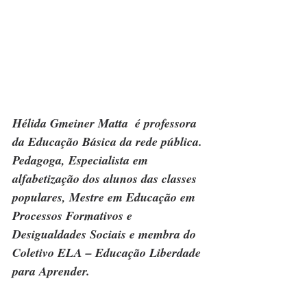
Hélida Gmeiner Matta  é professora 
da Educação Básica da rede pública. 
Pedagoga, Especialista em 
alfabetização dos alunos das classes 
populares, Mestre em Educação em 
Processos Formativos e 
Desigualdades Sociais e membra do 
Coletivo ELA – Educação Liberdade 
para Aprender.