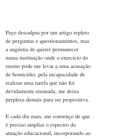
Peço desculpas por um artigo repleto 
de perguntas e questionamentos, mas 
a angústia de querer permanecer 
numa instituição onde o exercício do 
ensino pode me levar a uma acusação 
de homicídio, pela incapacidade de 
realizar uma tarefa que não foi 
devidamente ensinada, me deixa 
perplexa demais para ser propositiva. 
E cada dia mais, me convenço de que 
é preciso ampliar o espectro da 
atuação educacional, incorporando ao 