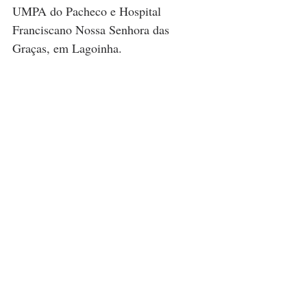
UMPA do Pacheco e Hospital 
Franciscano Nossa Senhora das 
Graças, em Lagoinha.