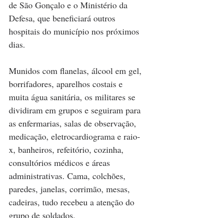
de São Gonçalo e o Ministério da 
Defesa, que beneficiará outros 
hospitais do município nos próximos 
dias. 
Munidos com flanelas, álcool em gel, 
borrifadores, aparelhos costais e 
muita água sanitária, os militares se 
dividiram em grupos e seguiram para 
as enfermarias, salas de observação, 
medicação, eletrocardiograma e raio-
x, banheiros, refeitório, cozinha, 
consultórios médicos e áreas 
administrativas. Cama, colchões, 
paredes, janelas, corrimão, mesas, 
cadeiras, tudo recebeu a atenção do 
grupo de soldados. 