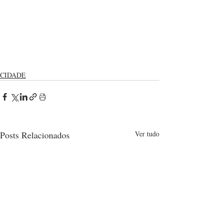
CIDADE
Posts Relacionados
Ver tudo