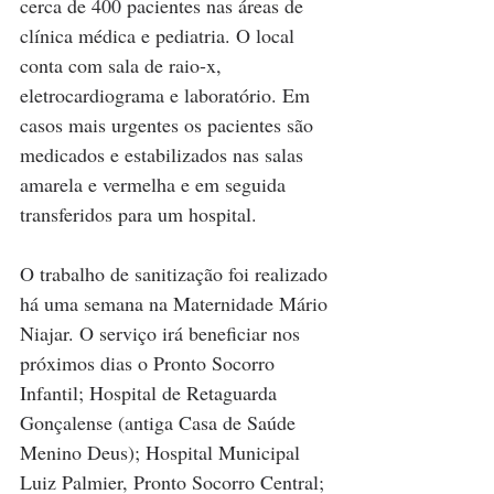
cerca de 400 pacientes nas áreas de 
clínica médica e pediatria. O local 
conta com sala de raio-x, 
eletrocardiograma e laboratório. Em 
casos mais urgentes os pacientes são 
medicados e estabilizados nas salas 
amarela e vermelha e em seguida 
transferidos para um hospital.   
O trabalho de sanitização foi realizado 
há uma semana na Maternidade Mário 
Niajar. O serviço irá beneficiar nos 
próximos dias o Pronto Socorro 
Infantil; Hospital de Retaguarda 
Gonçalense (antiga Casa de Saúde 
Menino Deus); Hospital Municipal 
Luiz Palmier, Pronto Socorro Central; 