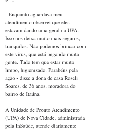
- Enquanto aguardava meu 
atendimento observei que eles 
estavam dando uma geral na UPA. 
Isso nos deixa muito mais seguros, 
tranquilos. Não podemos brincar com 
este vírus, que está pegando muita 
gente. Tudo tem que estar muito 
limpo, higienizado. Parabéns pela 
ação - disse a dona de casa Roseli 
Soares, de 36 anos, moradora do 
bairro de Itaúna.  
A Unidade de Pronto Atendimento 
(UPA) de Nova Cidade, administrada 
pela InSaúde, atende diariamente 