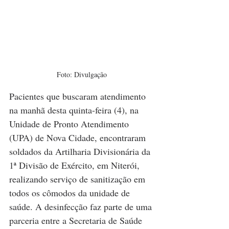
Foto: Divulgação
Pacientes que buscaram atendimento 
na manhã desta quinta-feira (4), na 
Unidade de Pronto Atendimento 
(UPA) de Nova Cidade, encontraram 
soldados da Artilharia Divisionária da 
1ª Divisão de Exército, em Niterói, 
realizando serviço de sanitização em 
todos os cômodos da unidade de 
saúde. A desinfecção faz parte de uma 
parceria entre a Secretaria de Saúde 