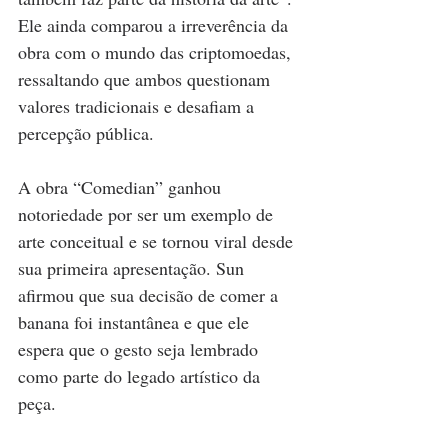
Ele ainda comparou a irreverência da 
obra com o mundo das criptomoedas, 
ressaltando que ambos questionam 
valores tradicionais e desafiam a 
percepção pública.
A obra “Comedian” ganhou 
notoriedade por ser um exemplo de 
arte conceitual e se tornou viral desde 
sua primeira apresentação. Sun 
afirmou que sua decisão de comer a 
banana foi instantânea e que ele 
espera que o gesto seja lembrado 
como parte do legado artístico da 
peça.