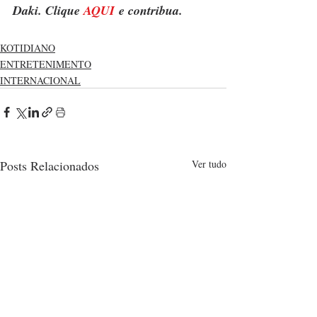
Daki. Clique 
AQUI
 e contribua.
KOTIDIANO
ENTRETENIMENTO
INTERNACIONAL
Posts Relacionados
Ver tudo