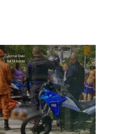
Jornal Daki
há 13 horas