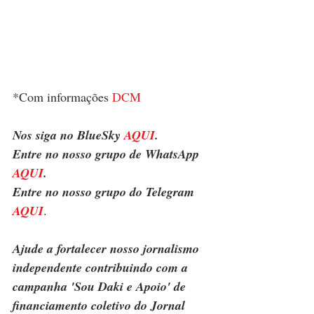
*Com informações 
DCM
Nos siga no BlueSky 
AQUI
.
Entre no nosso grupo de WhatsApp 
AQUI
.
Entre no nosso grupo do Telegram 
AQUI
.
Ajude a fortalecer nosso jornalismo 
independente contribuindo com a 
campanha 'Sou Daki e Apoio' de 
financiamento coletivo do Jornal 