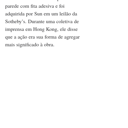
parede com fita adesiva e foi 
adquirida por Sun em um leilão da 
Sotheby’s. Durante uma coletiva de 
imprensa em Hong Kong, ele disse 
que a ação era sua forma de agregar 
mais significado à obra.