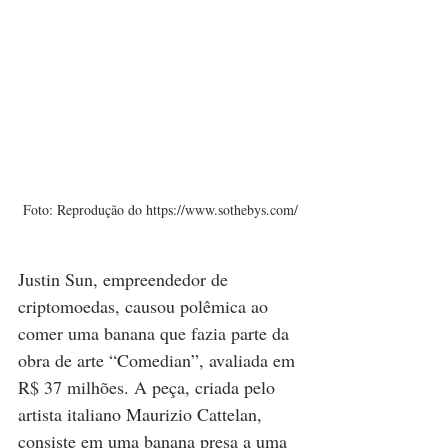
Foto: Reprodução do https://www.sothebys.com/
Justin Sun, empreendedor de 
criptomoedas, causou polêmica ao 
comer uma banana que fazia parte da 
obra de arte “Comedian”, avaliada em 
R$ 37 milhões. A peça, criada pelo 
artista italiano Maurizio Cattelan, 
consiste em uma banana presa a uma 