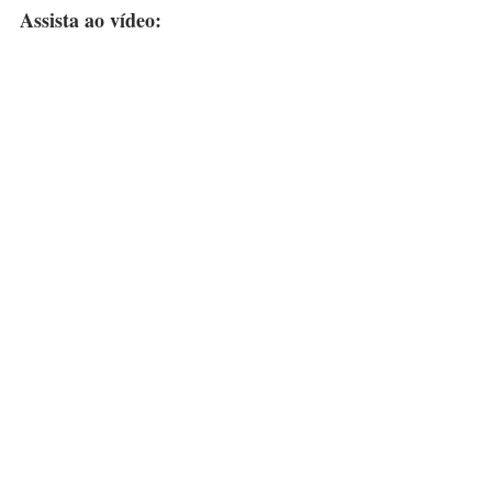
Assista ao vídeo: