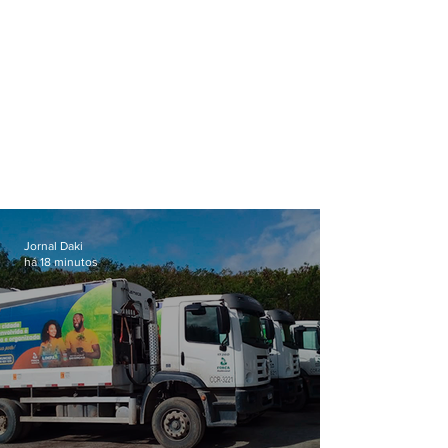
Jornal Daki
há 18 minutos