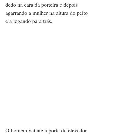
dedo na cara da porteira e depois 
agarrando a mulher na altura do peito 
e a jogando para trás.
O homem vai até a porta do elevador 