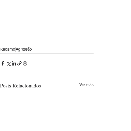
Racismo
Agressão
Posts Relacionados
Ver tudo