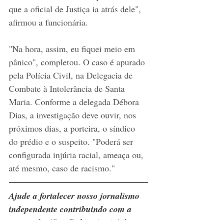
que a oficial de Justiça ia atrás dele", 
afirmou a funcionária.
"Na hora, assim, eu fiquei meio em 
pânico", completou. O caso é apurado 
pela Polícia Civil, na Delegacia de 
Combate à Intolerância de Santa 
Maria. Conforme a delegada Débora 
Dias, a investigação deve ouvir, nos 
próximos dias, a porteira, o síndico 
do prédio e o suspeito. "Poderá ser 
configurada injúria racial, ameaça ou, 
até mesmo, caso de racismo." 
Ajude a fortalecer nosso jornalismo 
independente contribuindo com a 