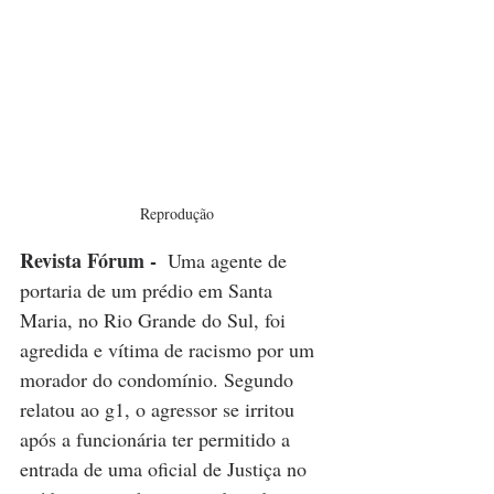
Reprodução
Revista Fórum - 
Uma agente de 
portaria de um prédio em Santa 
Maria, no Rio Grande do Sul, foi 
agredida e vítima de racismo por um 
morador do condomínio. Segundo 
relatou ao g1, o agressor se irritou 
após a funcionária ter permitido a 
entrada de uma oficial de Justiça no 