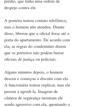
prédio, que tinha uma ordem de 
despejo contra ele.
A porteira tentou contato telefônico, 
mas o homem não atendeu. Diante 
disso, liberou que a oficial fosse até a 
porta do apartamento. De acordo com 
ela, as regras do condomínio dizem 
que os porteiros não podem barrar 
oficiais de justiça ou policiais.
Alguns minutos depois, o homem 
desceu e começou a discutir com ela. 
A funcionária tentou explicar, mas ele 
passou a agredi-la. Imagens de 
câmera de segurança mostram ele 
sendo
agressivo com ela, apontando o 