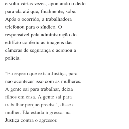
e volta várias vezes, apontando o dedo 
para ela até que, finalmente, sobe. 
Após o ocorrido, a trabalhadora 
telefonou para o síndico. O 
responsável pela administração do 
edifício conferiu as imagens das 
câmeras de segurança e acionou a 
polícia.
"Eu espero que exista Justiça, 
para 
não acontecer isso com as mulheres
. 
A gente sai para trabalhar, deixa 
filhos em casa. A gente sai para 
trabalhar porque precisa", disse a 
mulher. Ela estuda ingressar na 
Justiça
 contra o agressor.