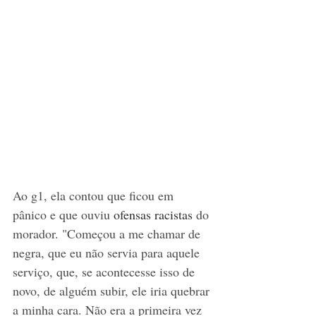
Ao g1, ela contou que ficou em 
pânico e que ouviu 
ofensas racistas
 do 
morador. "Começou a me chamar de 
negra, que eu não servia para aquele 
serviço, que, se acontecesse isso de 
novo, de alguém subir, ele iria quebrar 
a minha cara. Não era a primeira vez 