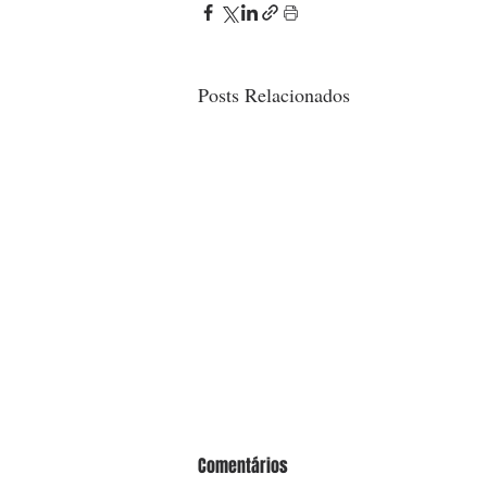
Posts Relacionados
Comentários