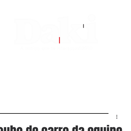
EDITORIAS
CONTATO