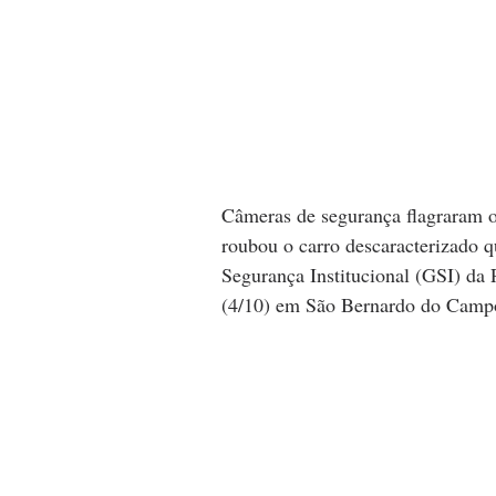
Câmeras de segurança flagraram 
roubou o carro descaracterizado 
Segurança Institucional (GSI) da P
(4/10) em São Bernardo do Camp