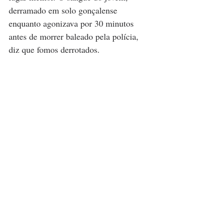
derramado em solo gonçalense 
enquanto agonizava por 30 minutos 
antes de morrer baleado pela polícia, 
diz que fomos derrotados.