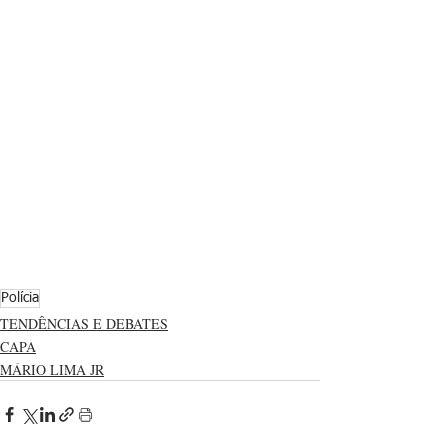
Polícia
TENDÊNCIAS E DEBATES
CAPA
MÁRIO LIMA JR