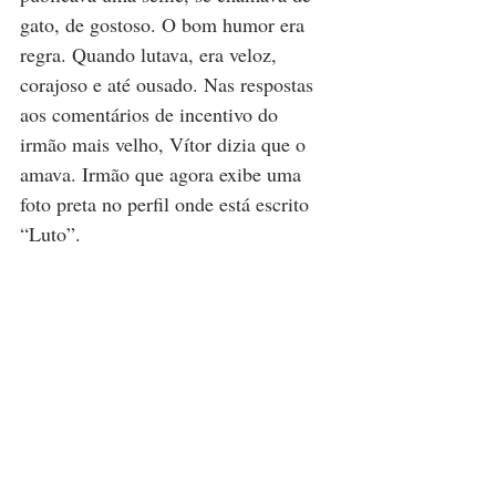
gato, de gostoso. O bom humor era 
regra. Quando lutava, era veloz, 
corajoso e até ousado. Nas respostas 
aos comentários de incentivo do 
irmão mais velho, Vítor dizia que o 
amava. Irmão que agora exibe uma 
foto preta no perfil onde está escrito 
“Luto”.