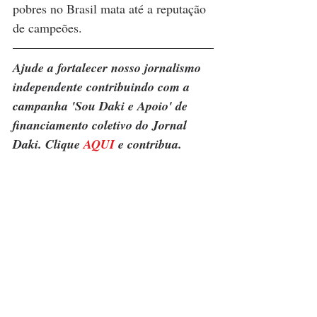
pobres no Brasil mata até a reputação 
de campeões.
Ajude a fortalecer nosso jornalismo 
independente contribuindo com a 
campanha 'Sou Daki e Apoio' de 
financiamento coletivo do Jornal 
Daki. Clique 
AQUI
 e contribua.