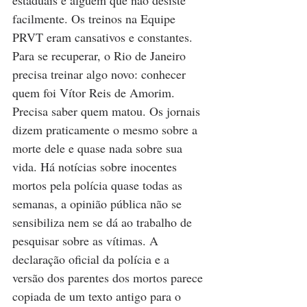
estaduais é alguém que não desiste 
facilmente. Os treinos na Equipe 
PRVT eram cansativos e constantes. 
Para se recuperar, o Rio de Janeiro 
precisa treinar algo novo: conhecer 
quem foi Vítor Reis de Amorim. 
Precisa saber quem matou. Os jornais 
dizem praticamente o mesmo sobre a 
morte dele e quase nada sobre sua 
vida. Há notícias sobre inocentes 
mortos pela polícia quase todas as 
semanas, a opinião pública não se 
sensibiliza nem se dá ao trabalho de 
pesquisar sobre as vítimas. A 
declaração oficial da polícia e a 
versão dos parentes dos mortos parece 
copiada de um texto antigo para o 