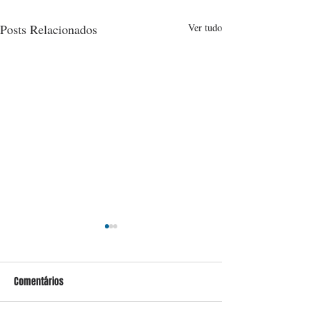
Posts Relacionados
Ver tudo
Comentários