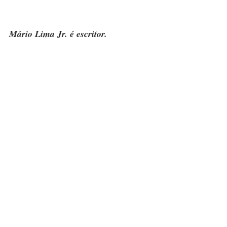
Mário Lima Jr. é escritor.