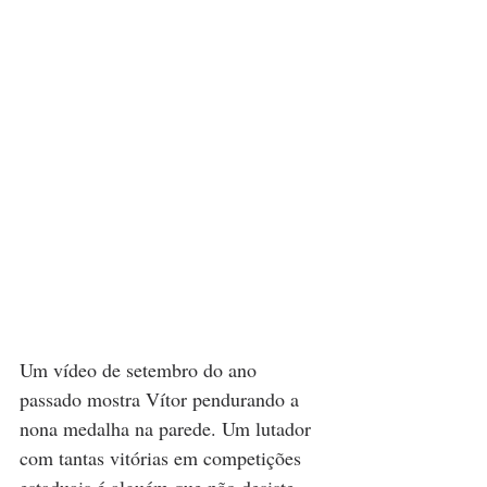
Um vídeo de setembro do ano 
passado mostra Vítor pendurando a 
nona medalha na parede. Um lutador 
com tantas vitórias em competições 