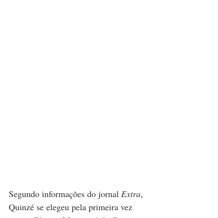
Segundo informações do jornal 
Extra
, 
Quinzé se elegeu pela primeira vez 