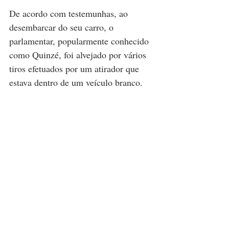
De acordo com testemunhas, ao 
desembarcar do seu carro, o 
parlamentar, popularmente conhecido 
como Quinzé, foi alvejado por vários 
tiros efetuados por um atirador que 
estava dentro de um veículo branco.