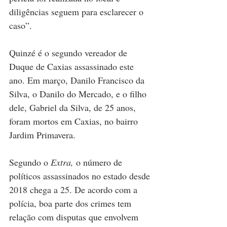
diligências seguem para esclarecer o 
caso”.
Quinzé é o segundo vereador de 
Duque de Caxias assassinado este 
ano. Em março, Danilo Francisco da 
Silva, o Danilo do Mercado, e o filho 
dele, Gabriel da Silva, de 25 anos, 
foram mortos em Caxias, no bairro 
Jardim Primavera. 
Segundo o 
Extra,
 o número de 
políticos assassinados no estado desde 
2018 chega a 25. De acordo com a 
polícia, boa parte dos crimes tem 
relação com disputas que envolvem 