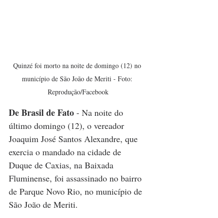
Quinzé foi morto na noite de domingo (12) no 
município de São João de Meriti - Foto: 
Reprodução/Facebook
De Brasil de Fato
 - Na noite do 
último domingo (12), o vereador 
Joaquim José Santos Alexandre, que 
exercia o mandado na cidade de 
Duque de Caxias, na Baixada 
Fluminense, foi assassinado no bairro 
de Parque Novo Rio, no município de 
São João de Meriti.