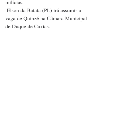
milícias.
 Elson da Batata (PL) irá assumir a 
vaga de Quinzé na Câmara Municipal 
de Duque de Caxias.