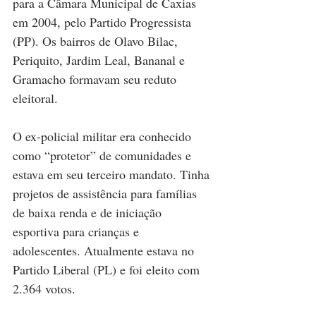
para a Câmara Municipal de Caxias 
em 2004, pelo Partido Progressista 
(PP). Os bairros de Olavo Bilac, 
Periquito, Jardim Leal, Bananal e 
Gramacho formavam seu reduto 
eleitoral.
O ex-policial militar era conhecido 
como “protetor” de comunidades e 
estava em seu terceiro mandato. Tinha 
projetos de assistência para famílias 
de baixa renda e de iniciação 
esportiva para crianças e 
adolescentes. Atualmente estava no 
Partido Liberal (PL) e foi eleito com 
2.364 votos.