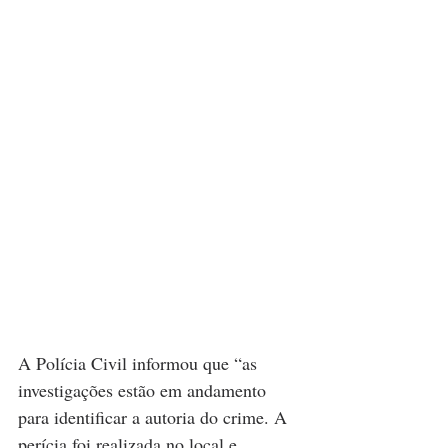
A Polícia Civil informou que “as 
investigações estão em andamento 
para identificar a autoria do crime. A 
perícia foi realizada no local e 