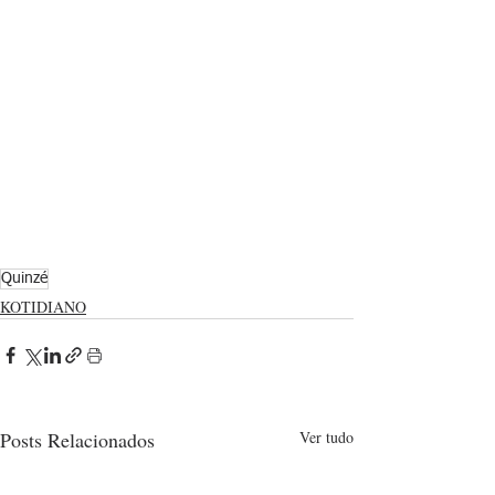
Quinzé
KOTIDIANO
Posts Relacionados
Ver tudo