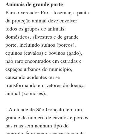
Animais de grande porte
Para o vereador Prof. Josemar, a pauta 
da proteção animal deve envolver 
todos os grupos de animais: 
domésticos, silvestres e de grande 
porte, incluindo suínos (porcos), 
equinos (cavalos) e bovinos (gado), 
não raro encontrados em estradas e 
espaços urbanos do município, 
causando acidentes ou se 
transformando em vetores de doença 
animal (zoonoses).
- A cidade de São Gonçalo tem um 
grande de número de cavalos e porcos 
nas ruas sem nenhum tipo de 
controle. É urgente a necessidade de 