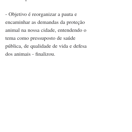
- Objetivo é reorganizar a pauta e 
encaminhar as demandas da proteção 
animal na nossa cidade, entendendo o 
tema como pressuposto de saúde 
pública, de qualidade de vida e defesa 
dos animais - finalizou.