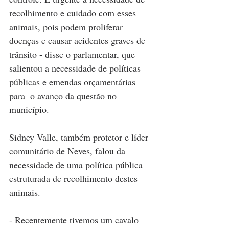
recolhimento e cuidado com esses 
animais, pois podem proliferar 
doenças e causar acidentes graves de 
trânsito - disse o parlamentar, que 
salientou a necessidade de políticas 
públicas e emendas orçamentárias 
para  o avanço da questão no 
município. 
Sidney Valle, também protetor e líder 
comunitário de Neves, falou da 
necessidade de uma política pública 
estruturada de recolhimento destes 
animais. 
- Recentemente tivemos um cavalo 