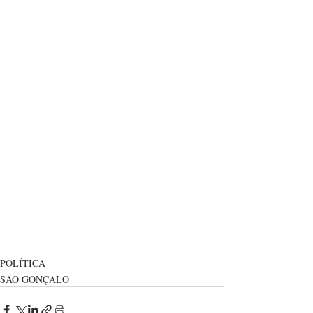
POLÍTICA
SÃO GONÇALO