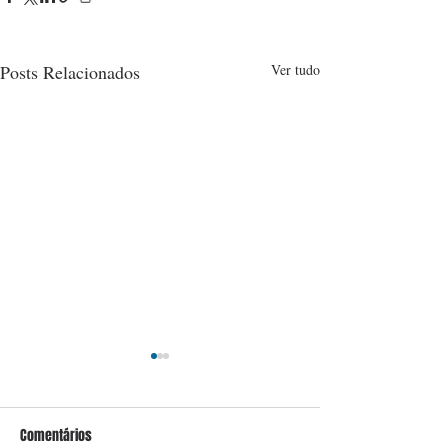
Posts Relacionados
Ver tudo
Comentários