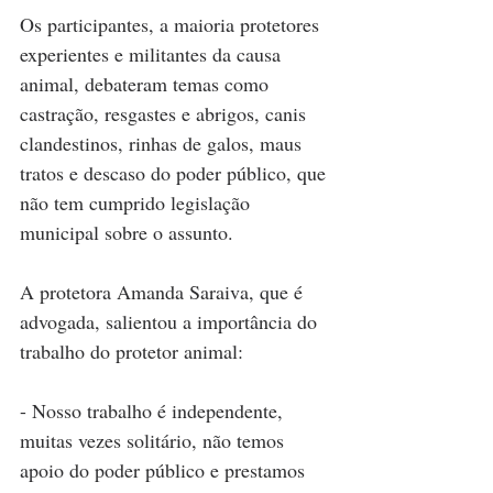
Os participantes, a maioria protetores 
experientes e militantes da causa 
animal, debateram temas como 
castração, resgastes e abrigos, canis 
clandestinos, rinhas de galos, maus 
tratos e descaso do poder público, que 
não tem cumprido legislação 
municipal sobre o assunto. 
A protetora Amanda Saraiva, que é 
advogada, salientou a importância do 
trabalho do protetor animal: 
- Nosso trabalho é independente, 
muitas vezes solitário, não temos 
apoio do poder público e prestamos 