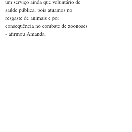
um serviço ainda que voluntário de 
saúde pública, pois atuamos no 
resgaste de animais e por 
consequência no combate de zoonoses 
- afirmou Amanda.