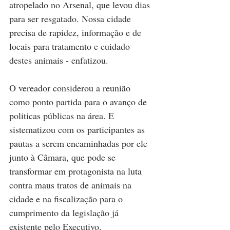
atropelado no Arsenal, que levou dias 
para ser resgatado. Nossa cidade 
precisa de rapidez, informação e de 
locais para tratamento e cuidado 
destes animais - enfatizou. 
O vereador considerou a reunião 
como ponto partida para o avanço de 
politicas públicas na área. E 
sistematizou com os participantes as 
pautas a serem encaminhadas por ele 
junto à Câmara, que pode se 
transformar em protagonista na luta 
contra maus tratos de animais na 
cidade e na fiscalização para o 
cumprimento da legislação já 
existente pelo Executivo. 