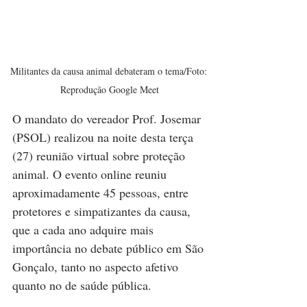
Militantes da causa animal debateram o tema/Foto: 
Reprodução Google Meet
O mandato do vereador Prof. Josemar 
(PSOL) realizou na noite desta terça 
(27) reunião virtual sobre proteção 
animal. O evento online reuniu 
aproximadamente 45 pessoas, entre 
protetores e simpatizantes da causa, 
que a cada ano adquire mais 
importância no debate público em São 
Gonçalo, tanto no aspecto afetivo 
quanto no de saúde pública. 