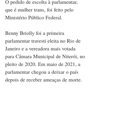
O pedido de escolta à parlamentar, 
que é mulher trans, foi feito pelo 
Ministério Público Federal.
Benny Briolly foi a primeira 
parlamentar travesti eleita no Rio de 
Janeiro e a vereadora mais votada 
para Câmara Municipal de Niterói, no 
pleito de 2020. Em maio de 2021, a 
parlamentar chegou a deixar o país 
depois de receber ameaças de morte.