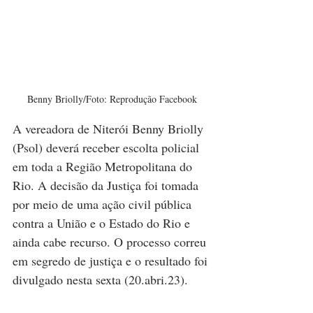
Benny Briolly/Foto: Reprodução Facebook
A vereadora de Niterói Benny Briolly 
(Psol) deverá receber escolta policial 
em toda a Região Metropolitana do 
Rio. A decisão da Justiça foi tomada 
por meio de uma ação civil pública 
contra a União e o Estado do Rio e 
ainda cabe recurso. O processo correu 
em segredo de justiça e o resultado foi 
divulgado nesta sexta (20.abri.23).