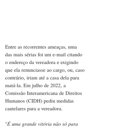
Entre as recorrentes ameaças, uma 
das mais sérias foi um e-mail citando 
o endereço da vereadora e exigindo 
que ela renunciasse ao cargo, ou, caso 
contrário, iriam até a casa dela para 
matá-la. Em julho de 2022, a 
Comissão Interamericana de Direitos 
Humanos (CIDH) pediu medidas 
cautelares para a vereadora. 
"
É uma grande vitória não só para 