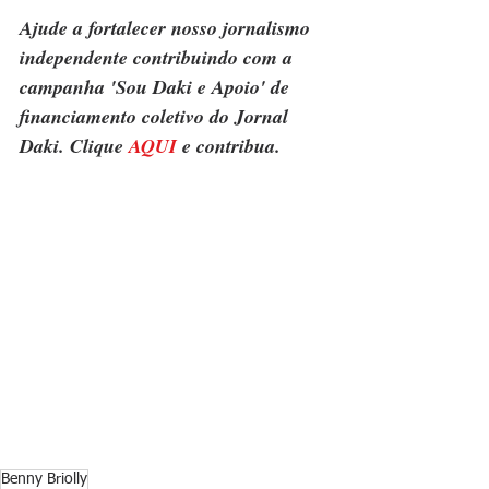
Ajude a fortalecer nosso jornalismo 
independente contribuindo com a 
campanha 'Sou Daki e Apoio' de 
financiamento coletivo do Jornal 
Daki. Clique 
AQUI
 e contribua.
Benny Briolly