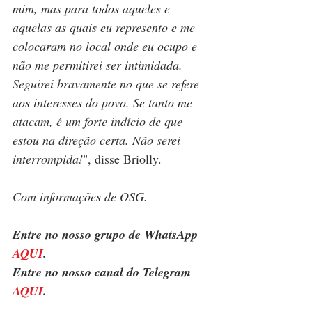
mim, mas para todos aqueles e 
aquelas as quais eu represento e me 
colocaram no local onde eu ocupo e 
não me permitirei ser intimidada. 
Seguirei bravamente no que se refere 
aos interesses do povo. Se tanto me 
atacam, é um forte indício de que 
estou na direção certa. Não serei 
interrompida!
", disse Briolly.
Com informações de OSG.
Entre no nosso grupo de WhatsApp 
AQUI
. 
Entre no nosso canal do Telegram 
AQUI
.