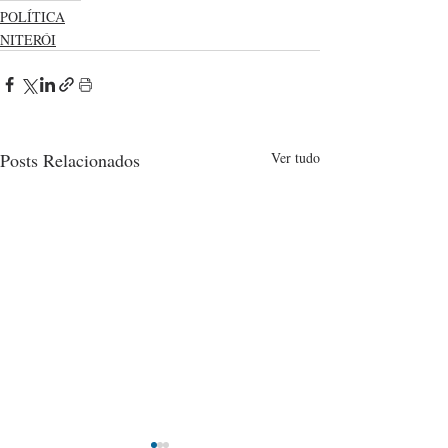
POLÍTICA
NITERÓI
Posts Relacionados
Ver tudo