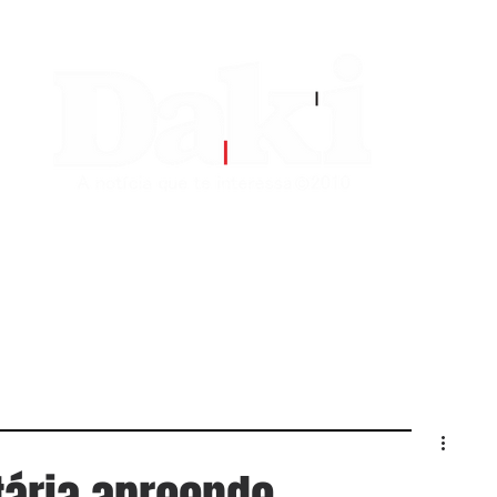
EDITORIAS
CONTATO