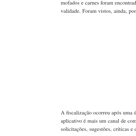
mofados e carnes foram encontrad
validade. Foram vistos, ainda, po
A fiscalização ocorreu após uma d
aplicativo é mais um canal de com
solicitações, sugestões, críticas 