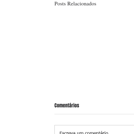
Posts Relacionados
Comentários
Escreva um comentário