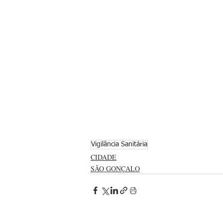
Vigilância Sanitária
CIDADE
SÃO GONÇALO