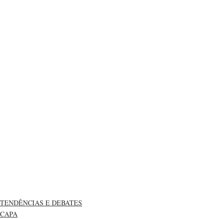
TENDÊNCIAS E DEBATES
CAPA