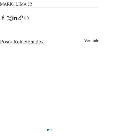
MÁRIO LIMA JR
Posts Relacionados
Ver tudo