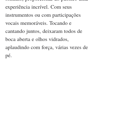
experiência incrível. Com seus 
instrumentos ou com participações 
vocais memoráveis. Tocando e 
cantando juntos, deixaram todos de 
boca aberta e olhos vidrados, 
aplaudindo com força, várias vezes de 
pé.