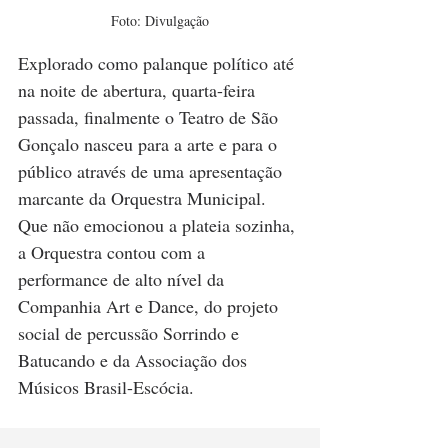
Foto: Divulgação
Explorado como palanque político até 
na noite de abertura, quarta-feira 
passada, finalmente o Teatro de São 
Gonçalo nasceu para a arte e para o 
público através de uma apresentação 
marcante da Orquestra Municipal. 
Que não emocionou a plateia sozinha, 
a Orquestra contou com a 
performance de alto nível da 
Companhia Art e Dance, do projeto 
social de percussão Sorrindo e 
Batucando e da Associação dos 
Músicos Brasil-Escócia.