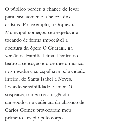
O público perdeu a chance de levar 
para casa somente a beleza dos 
artistas. Por exemplo, a Orquestra 
Municipal começou seu espetáculo 
tocando de forma impecável a 
abertura da ópera O Guarani, na 
versão da Família Lima. Dentro do 
teatro a sensação era de que a música 
nos invadia e se espalhava pela cidade 
inteira, de Santa Isabel a Neves, 
levando sensibilidade e amor. O 
suspense, o medo e a urgência 
carregados na cadência do clássico de 
Carlos Gomes provocaram meu 
primeiro arrepio pelo corpo.