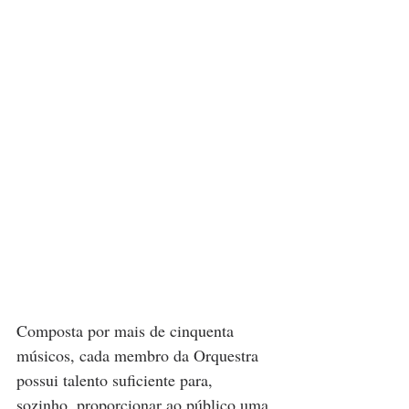
Composta por mais de cinquenta 
músicos, cada membro da Orquestra 
possui talento suficiente para, 
sozinho, proporcionar ao público uma 