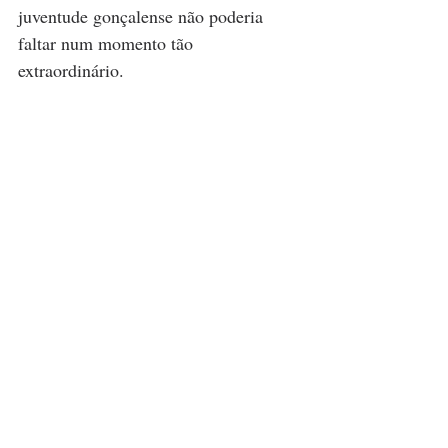
juventude gonçalense não poderia 
faltar num momento tão 
extraordinário.