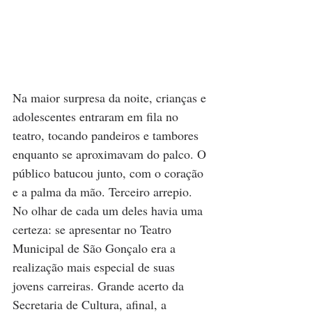
Na maior surpresa da noite, crianças e 
adolescentes entraram em fila no 
teatro, tocando pandeiros e tambores 
enquanto se aproximavam do palco. O 
público batucou junto, com o coração 
e a palma da mão. Terceiro arrepio. 
No olhar de cada um deles havia uma 
certeza: se apresentar no Teatro 
Municipal de São Gonçalo era a 
realização mais especial de suas 
jovens carreiras. Grande acerto da 
Secretaria de Cultura, afinal, a 