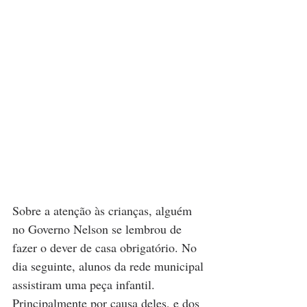
Sobre a atenção às crianças, alguém 
no Governo Nelson se lembrou de 
fazer o dever de casa obrigatório. No 
dia seguinte, alunos da rede municipal 
assistiram uma peça infantil. 
Principalmente por causa deles, e dos 