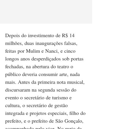
Depois do investimento de R$ 14 
milhões, duas inaugurações falsas, 
feitas por Mulim e Nanci, e cinco 
longos anos desperdiçados sob portas 
fechadas, na abertura do teatro o 
público deveria consumir arte, nada 
mais. Antes da primeira nota musical, 
discursaram na segunda sessão do 
evento o secretário de turismo e 
cultura, o secretário de gestão 
integrada e projetos especiais, filho do 
prefeito, e o prefeito de São Gonçalo, 
acompanhado pelo vice. No meio da 