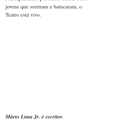
jovens que sorriram e batucaram, o 
Teatro está vivo.
Mário Lima Jr. é escritor.