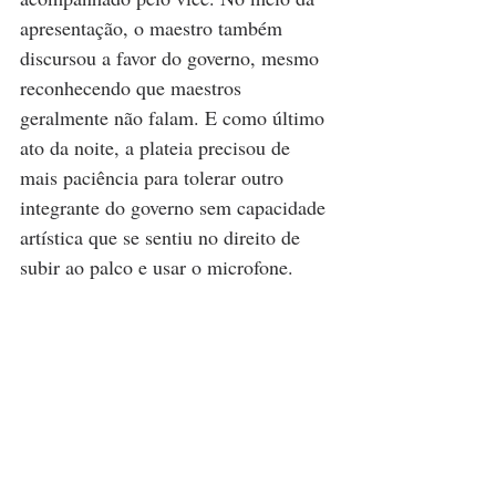
apresentação, o maestro também 
discursou a favor do governo, mesmo 
reconhecendo que maestros 
geralmente não falam. E como último 
ato da noite, a plateia precisou de 
mais paciência para tolerar outro 
integrante do governo sem capacidade 
artística que se sentiu no direito de 
subir ao palco e usar o microfone.