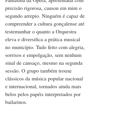
precisão rigorosa, causou em mim o 
segundo arrepio. Ninguém é capaz de 
compreender a cultura gonçalense até 
testemunhar o quanto a Orquestra 
eleva e diversifica a prática musical 
no município. Tudo feito com alegria, 
sorrisos e empolgação, sem nenhum 
sinal de cansaço, mesmo na segunda 
sessão. O grupo também trouxe 
clássicos da música popular nacional 
e internacional, tornados ainda mais 
belos pelos papéis interpretados por 
bailarinos.