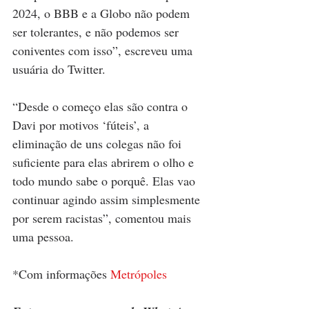
2024, o BBB e a Globo não podem 
ser tolerantes, e não podemos ser 
coniventes com isso”, escreveu uma 
usuária do Twitter.
“Desde o começo elas são contra o 
Davi por motivos ‘fúteis’, a 
eliminação de uns colegas não foi 
suficiente para elas abrirem o olho e 
todo mundo sabe o porquê. Elas vao 
continuar agindo assim simplesmente 
por serem racistas”, comentou mais 
uma pessoa.
*Com informações 
Metrópoles