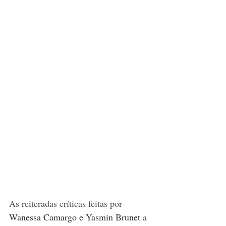
As reiteradas críticas feitas por 
Wanessa Camargo e Yasmin Brunet
 a 