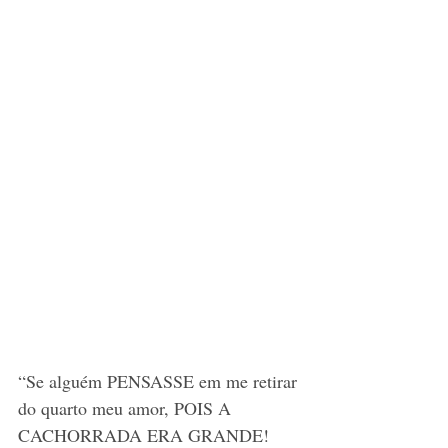
“Se alguém PENSASSE em me retirar 
do quarto meu amor, POIS A 
CACHORRADA ERA GRANDE! 