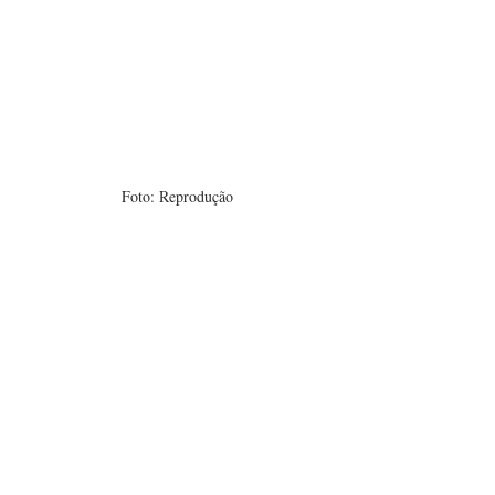
Foto: Reprodução