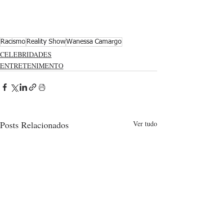
Racismo
Reality Show
Wanessa Camargo
CELEBRIDADES
ENTRETENIMENTO
Posts Relacionados
Ver tudo