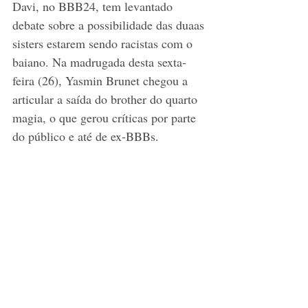
Davi, no BBB24, tem levantado 
debate sobre a possibilidade das duaas 
sisters estarem sendo racistas com o 
baiano. Na madrugada desta sexta-
feira (26), Yasmin Brunet chegou a 
articular a saída do brother do quarto 
magia, o que gerou críticas por parte 
do público e até de ex-BBBs.