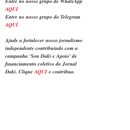
Entre no nosso grupo de WhatsApp 
AQUI
Entre no nosso grupo do Telegram 
AQUI
Ajude a fortalecer nosso jornalismo 
independente contribuindo com a 
campanha 'Sou Daki e Apoio' de 
financiamento coletivo do Jornal 
Daki. Clique 
AQUI
 e contribua.