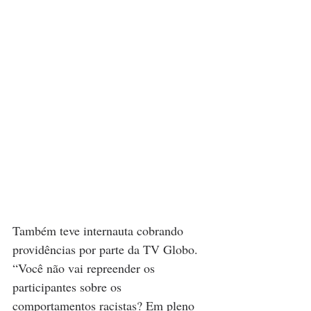
Também teve internauta cobrando 
providências por parte da TV Globo. 
“Você não vai repreender os 
participantes sobre os 
comportamentos racistas? Em pleno 