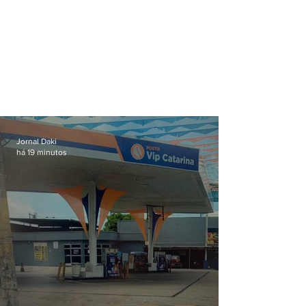
Jornal Daki
há 19 minutos