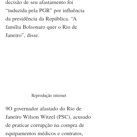
decisão de seu afastamento foi 
“induzida pela PGR” por influência 
da presidência da República. “A 
família Bolsonaro quer o Rio de 
Janeiro”, disse.
Reprodução internet
9O governador afastado do Rio de 
Janeiro Wilson Witzel (PSC), acusado 
de praticar corrupção na compra de 
equipamentos médicos e contratos, 