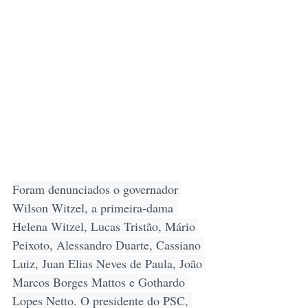
Foram denunciados o governador 
Wilson Witzel, a primeira-dama 
Helena Witzel, Lucas Tristão, Mário 
Peixoto, Alessandro Duarte, Cassiano 
Luiz, Juan Elias Neves de Paula, João 
Marcos Borges Mattos e Gothardo 
Lopes Netto. O presidente do PSC, 