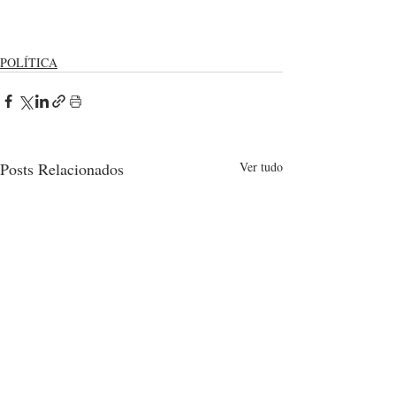
POLÍTICA
Posts Relacionados
Ver tudo