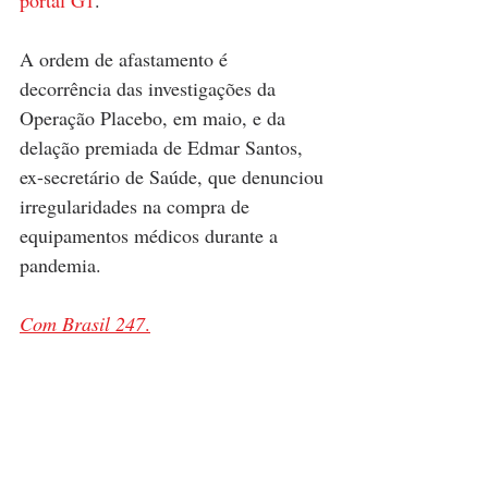
portal G1
.
A ordem de afastamento é 
decorrência das investigações da 
Operação Placebo, em maio, e da 
delação premiada de Edmar Santos, 
ex-secretário de Saúde, que denunciou 
irregularidades na compra de 
equipamentos médicos durante a 
pandemia.
Com Brasil 247
.