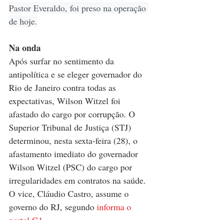
Pastor Everaldo, foi preso na operação 
de hoje.
Na onda
Após surfar no sentimento da 
antipolítica e se eleger governador do 
Rio de Janeiro contra todas as 
expectativas, Wilson Witzel foi 
afastado do cargo por corrupção. O 
Superior Tribunal de Justiça (STJ) 
determinou, nesta sexta-feira (28), o 
afastamento imediato do governador 
Wilson Witzel (PSC) do cargo por 
irregularidades em contratos na saúde. 
O vice, Cláudio Castro, assume o 
governo do RJ, segundo 
informa o 