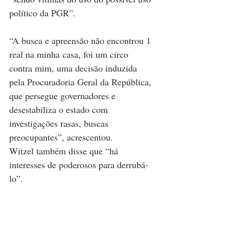
político da PGR”. 
“A busca e apreensão não encontrou 1 
real na minha casa, foi um circo 
contra mim, uma decisão induzida 
pela Procuradoria Geral da República, 
que persegue governadores e 
desestabiliza o estado com 
investigações rasas, buscas 
preocupantes”, acrescentou. 
Witzel também disse que “há 
interesses de poderosos para derrubá-
lo”. 