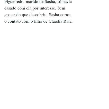
Figueiredo, marido de Sasha, só havia 
casado com ela por interesse. Sem 
gostar do que descobriu, Sasha cortou 
o contato com o filho de Claudia Raia.