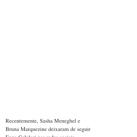
Recentemente, Sasha Meneghel e 
Bruna Marquezine deixaram de seguir 