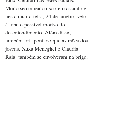
Enzo Celulari nas redes sociais. 
Muito se comentou sobre o assunto e 
nesta quarta-feira, 24 de janeiro, veio 
à tona o possível motivo do 
desentendimento. Além disso, 
também foi apontado que as mães dos 
jovens, Xuxa Meneghel e Claudia 
Raia, também se envolveram na briga.