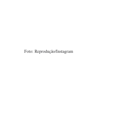
Foto: Reprodução/Instagram