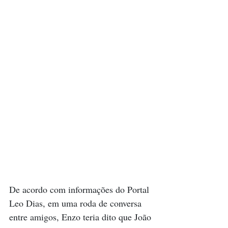
De acordo com informações do Portal 
Leo Dias, em uma roda de conversa 
entre amigos, Enzo teria dito que João 