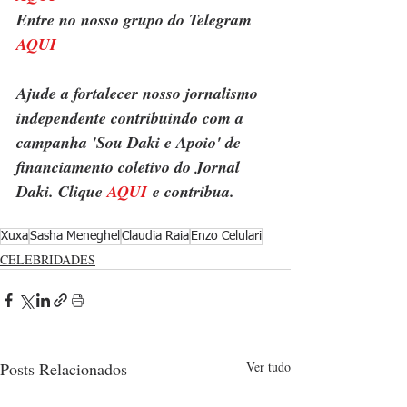
Entre no nosso grupo do Telegram 
AQUI
Ajude a fortalecer nosso jornalismo 
independente contribuindo com a 
campanha 'Sou Daki e Apoio' de 
financiamento coletivo do Jornal 
Daki. Clique 
AQUI
 e contribua.
Xuxa
Sasha Meneghel
Claudia Raia
Enzo Celulari
CELEBRIDADES
Posts Relacionados
Ver tudo