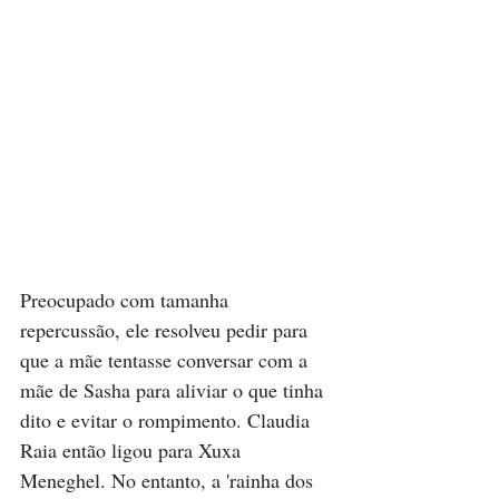
Preocupado com tamanha 
repercussão, ele resolveu pedir para 
que a mãe tentasse conversar com a 
mãe de Sasha para aliviar o que tinha 
dito e evitar o rompimento. Claudia 
Raia então ligou para Xuxa 
Meneghel. No entanto, a 'rainha dos 