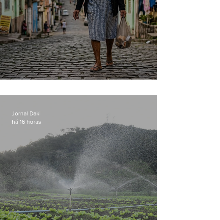
Conceição
Jornal Daki
há 16 horas