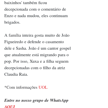
baixinhos' também ficou 
decepcionada com o comentário de 
Enzo e nada mudou, eles continuam 
brigados.
A 
família 
inteira gosta muito de João 
Figueiredo e defende o casamento 
dele e Sasha. João é um cantor gospel 
que atualmente está migrando para o 
pop. Por isso, Xuxa e a filha seguem 
decepcionadas com o filho da atriz 
Claudia Raia. 
*Com informações 
UOL
Entre no nosso grupo de WhatsApp 
AQUI