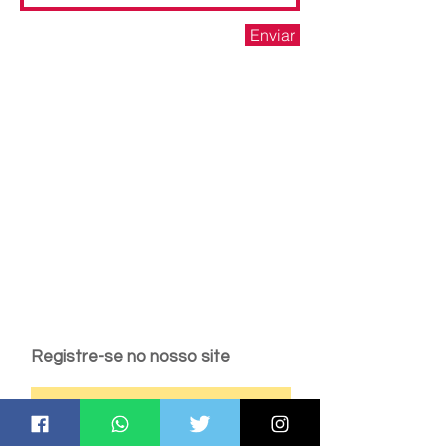
Enviar
Registre-se no nosso site