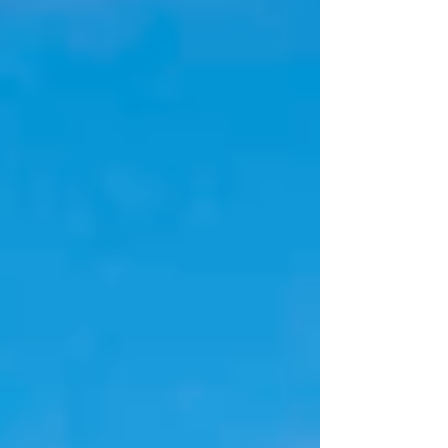
munici