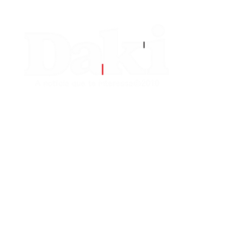
EDITORIAS
CONTATO