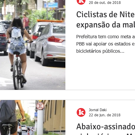
20 de out. de 2018
Ciclistas de Nit
expansão da mal
Prefeitura tem como meta 
PBB vai apoiar os estados e
bicicletários públicos...
Jornal Daki
22 de jun. de 2018
Abaixo-assinado