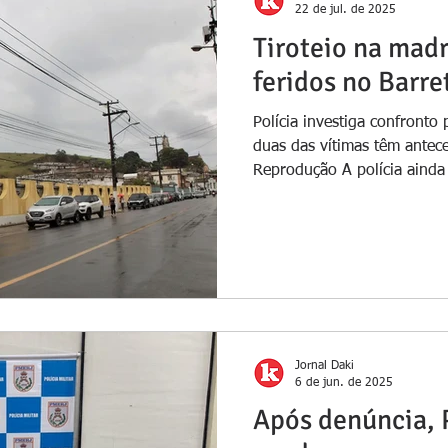
22 de jul. de 2025
Tiroteio na mad
feridos no Barre
Polícia investiga confronto
duas das vítimas têm antece
Reprodução A polícia ainda 
Jornal Daki
6 de jun. de 2025
Após denúncia, 