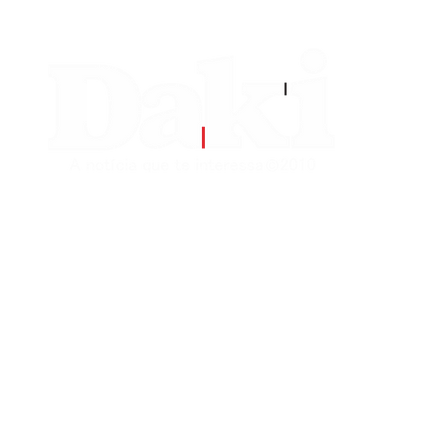
EDITORIAS
CONTATO