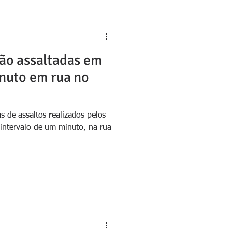
ão assaltadas em
nuto em rua no
 de assaltos realizados pelos
ntervalo de um minuto, na rua