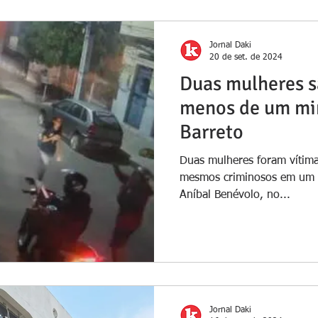
Jornal Daki
20 de set. de 2024
Duas mulheres s
menos de um mi
Barreto
Duas mulheres foram vítimas
mesmos criminosos em um i
Aníbal Benévolo, no...
Jornal Daki