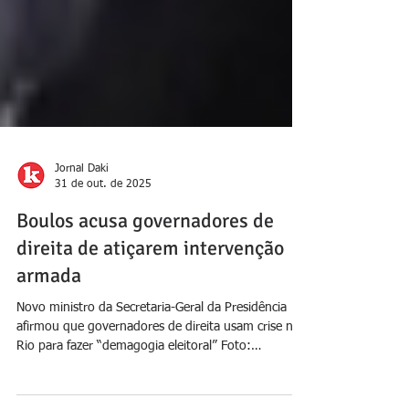
Jornal Daki
31 de out. de 2025
Boulos acusa governadores de
direita de atiçarem intervenção
armada
Novo ministro da Secretaria-Geral da Presidência
afirmou que governadores de direita usam crise no
Rio para fazer “demagogia eleitoral” Foto: