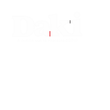
EDITORIAS
CONTATO