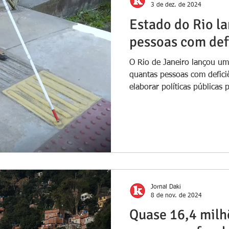
3 de dez. de 2024
Estado do Rio l
pessoas com def
O Rio de Janeiro lançou uma
quantas pessoas com defici
elaborar políticas públicas p
Jornal Daki
8 de nov. de 2024
Quase 16,4 milh