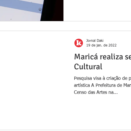
Jornal Daki
19 de jan. de 2022
Maricá realiza s
Cultural
Pesquisa visa à criação de p
artística A Prefeitura de Ma
Censo das Artes na...