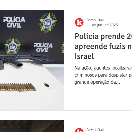
Jornal Daki
11 de jun. de 2025
Polícia prende 2
apreende fuzis 
Israel
Na ação, agentes localizaram
criminosos para despistar 
grande operação da...
Jornal Daki