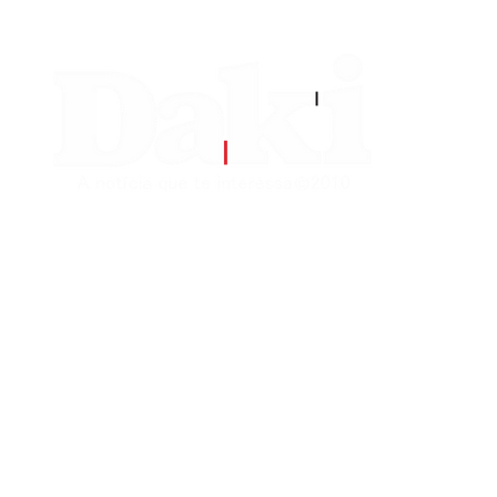
EDITORIAS
CONTATO