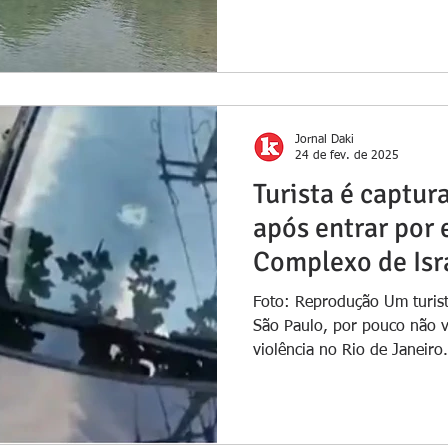
Jornal Daki
24 de fev. de 2025
Turista é captur
após entrar por
Complexo de Isr
Foto: Reprodução Um turis
São Paulo, por pouco não v
violência no Rio de Janeiro.