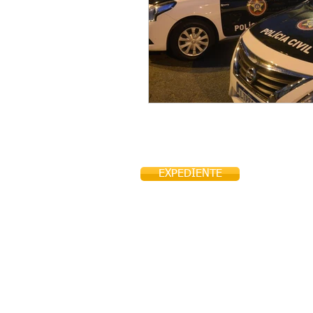
EXPEDIENTE