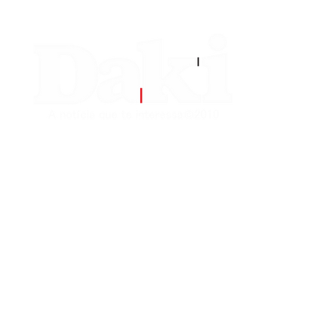
EDITORIAS
CONTATO