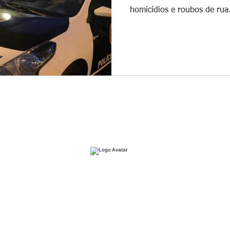
homicídios e roubos de rua.