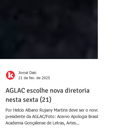
Jornal Daki
21 de fev. de 2025
AGLAC escolhe nova diretoria
nesta sexta (21)
Por Helcio Albano Rujany Martins deve ser o novo