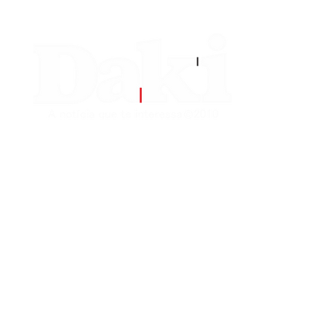
EDITORIAS
CONTATO