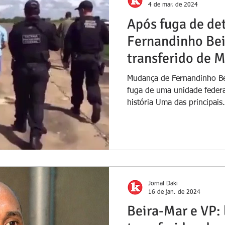
4 de mar. de 2024
Após fuga de de
Fernandinho Bei
transferido de 
Mudança de Fernandinho Be
fuga de uma unidade feder
história Uma das principais.
Jornal Daki
16 de jan. de 2024
Beira-Mar e VP: 