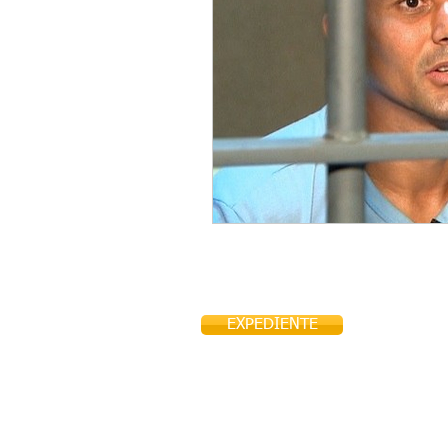
EXPEDIENTE