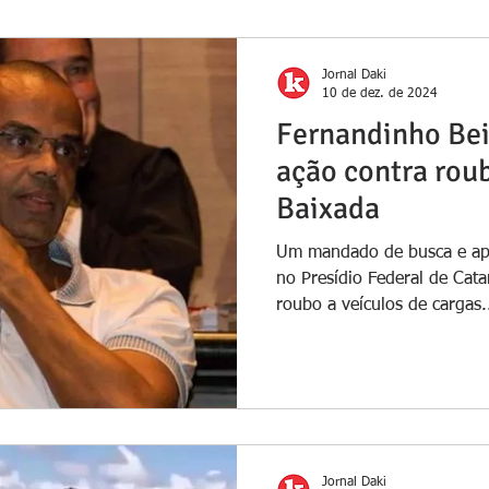
Jornal Daki
10 de dez. de 2024
Fernandinho Bei
ação contra rou
Baixada
Um mandado de busca e ap
no Presídio Federal de Cata
roubo a veículos de cargas.
Jornal Daki