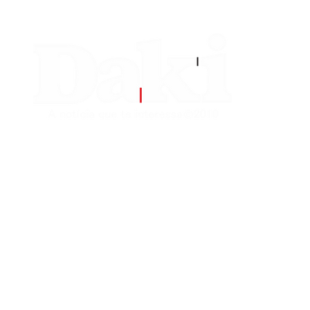
EDITORIAS
CONTATO