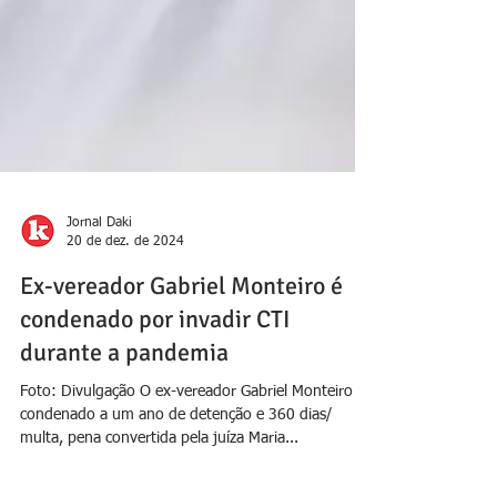
Jornal Daki
20 de dez. de 2024
Ex-vereador Gabriel Monteiro é
condenado por invadir CTI
durante a pandemia
Foto: Divulgação O ex-vereador Gabriel Monteiro foi
condenado a um ano de detenção e 360 dias/