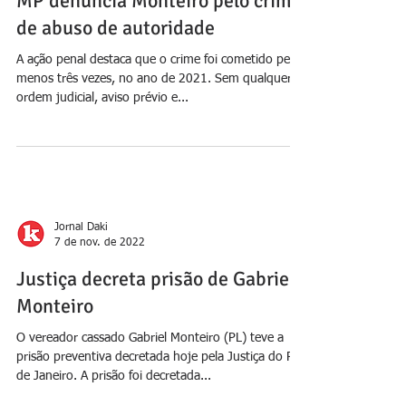
Jornal Daki
7 de mai. de 2024
MP denuncia Monteiro pelo crime
de abuso de autoridade
A ação penal destaca que o crime foi cometido pelo
menos três vezes, no ano de 2021. Sem qualquer
ordem judicial, aviso prévio e...
Jornal Daki
7 de nov. de 2022
Justiça decreta prisão de Gabriel