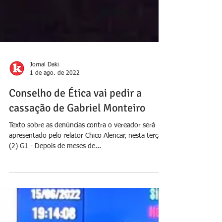
Jornal Daki
1 de ago. de 2022
Conselho de Ética vai pedir a
cassação de Gabriel Monteiro
Texto sobre as denúncias contra o vereador será