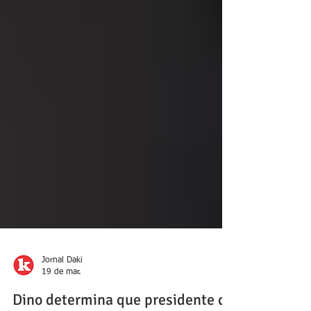
Jornal Daki