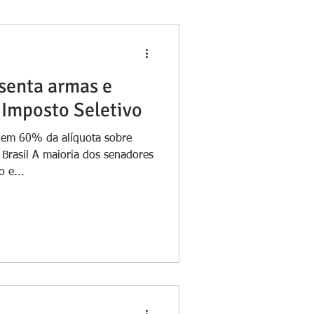
senta armas e
 Imposto Seletivo
 em 60% da alíquota sobre
 Brasil A maioria dos senadores
 e...