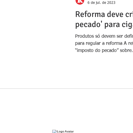
6 de jul. de 2023
Reforma deve cri
pecado' para cig
Produtos só devem ser defi
para regular a reforma A re
“imposto do pecado” sobre.