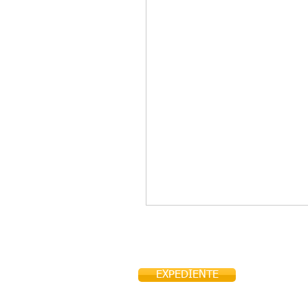
EXPEDIENTE