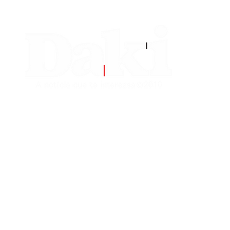
EDITORIAS
CONTATO