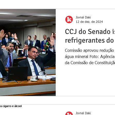
Jornal Daki
12 de dez. de 2024
CCJ do Senado i
refrigerantes do
Comissão aprovou redução
água mineral Foto: Agência
da Comissão de Constituição
Jornal Daki