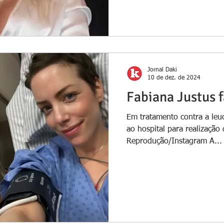
Jornal Daki
10 de dez. de 2024
Fabiana Justus 
Em tratamento contra a leu
ao hospital para realizaçã
Reprodução/Instagram A...