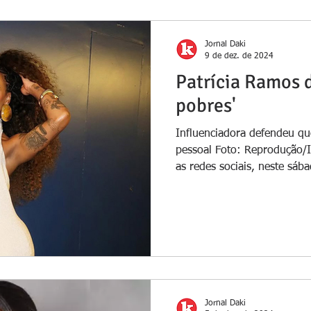
Jornal Daki
9 de dez. de 2024
Patrícia Ramos d
pobres'
Influenciadora defendeu qu
pessoal Foto: Reprodução/
as redes sociais, neste sába
Jornal Daki