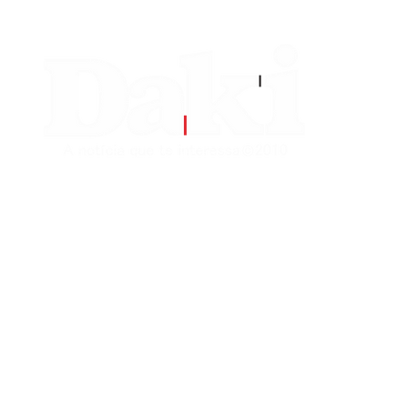
EDITORIAS
CONTATO