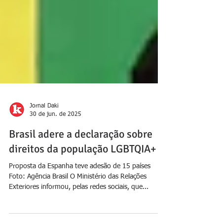
Jornal Daki
30 de jun. de 2025
Brasil adere a declaração sobre
direitos da população LGBTQIA+
Proposta da Espanha teve adesão de 15 países
Foto: Agência Brasil O Ministério das Relações
Exteriores informou, pelas redes sociais, que...