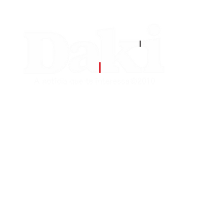
EDITORIAS
CONTATO