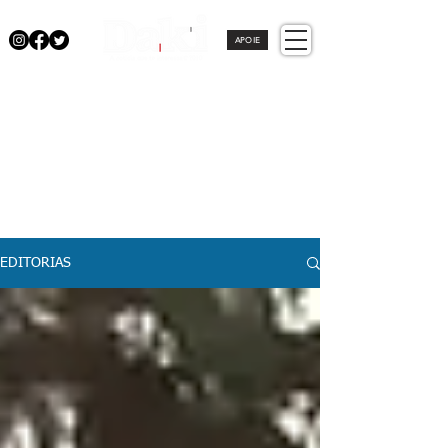
APOIE
EDITORIAS