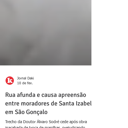
Jornal Daki
10 de fev.
Rua afunda e causa apreensão
entre moradores de Santa Izabel,
em São Gonçalo