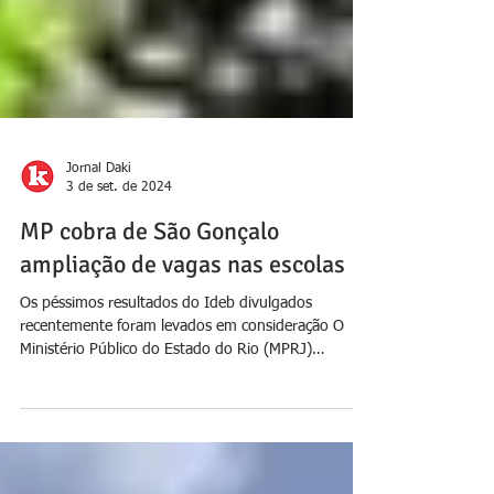
Jornal Daki
3 de set. de 2024
MP cobra de São Gonçalo
ampliação de vagas nas escolas
Os péssimos resultados do Ideb divulgados
recentemente foram levados em consideração O
Ministério Público do Estado do Rio (MPRJ)
cobrou...