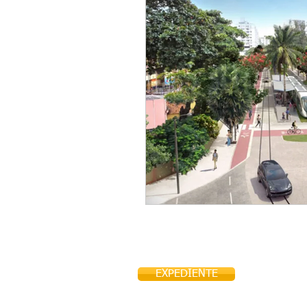
EXPEDIENTE