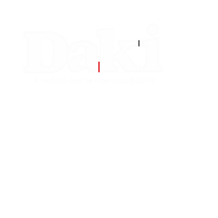
EDITORIAS
CONTATO