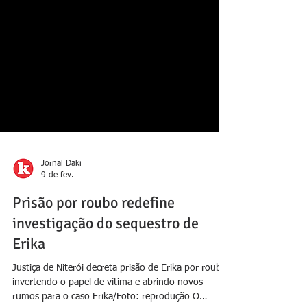
Jornal Daki
9 de fev.
Prisão por roubo redefine
investigação do sequestro de
Erika