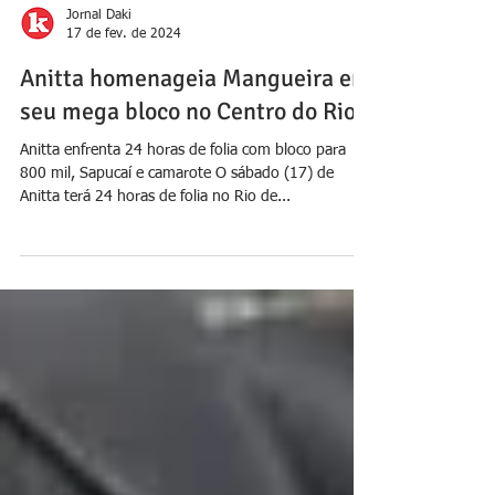
Jornal Daki
17 de fev. de 2024
Anitta homenageia Mangueira em
seu mega bloco no Centro do Rio
Anitta enfrenta 24 horas de folia com bloco para
800 mil, Sapucaí e camarote O sábado (17) de
Anitta terá 24 horas de folia no Rio de...