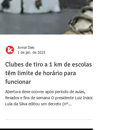
Jornal Daki
1 de jan. de 2025
Clubes de tiro a 1 km de escolas
têm limite de horário para
funcionar
Abertura deve ocorrer após período de aulas,
feriados e fins de semana O presidente Luiz Inácio
Lula da Silva editou um decreto (nº...