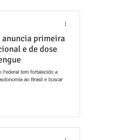
 anuncia primeira
ional e de dose
dengue
 Federal tem fortalecido a
 autonomia ao Brasil e buscar