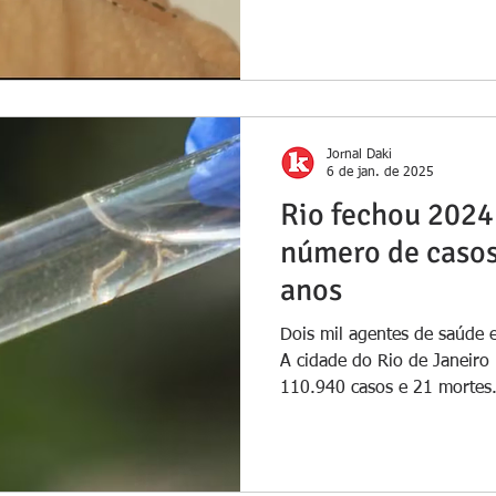
Jornal Daki
6 de jan. de 2025
Rio fechou 2024
número de caso
anos
Dois mil agentes de saúde 
A cidade do Rio de Janeiro
110.940 casos e 21 mortes.