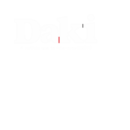
EDITORIAS
CONTATO