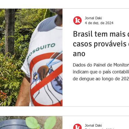
Jornal Daki
4 de dez. de 2024
Brasil tem mais 
casos prováveis
ano
Dados do Painel de Monito
indicam que o país contabil
de dengue ao longo de 2024
Jornal Daki