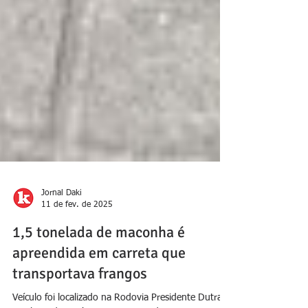
Jornal Daki
11 de fev. de 2025
1,5 tonelada de maconha é
apreendida em carreta que