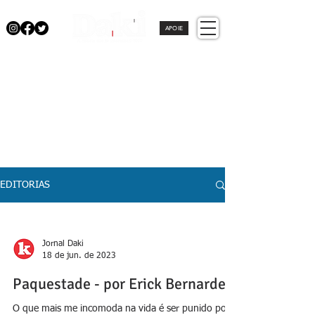
APOIE
EDITORIAS
Jornal Daki
18 de jun. de 2023
Paquestade - por Erick Bernardes
O que mais me incomoda na vida é ser punido por