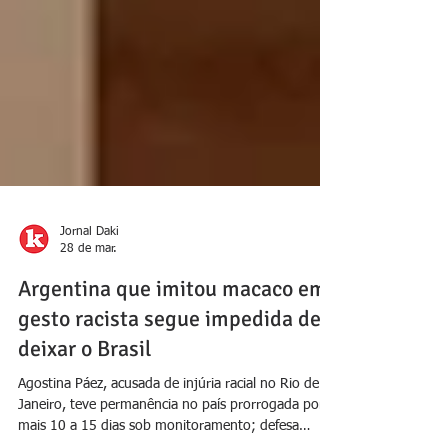
Jornal Daki
28 de mar.
Argentina que imitou macaco em
gesto racista segue impedida de
deixar o Brasil
Agostina Páez, acusada de injúria racial no Rio de