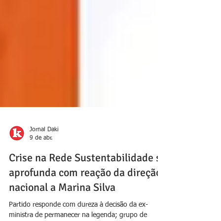
Jornal Daki
9 de abr.
Crise na Rede Sustentabilidade se
aprofunda com reação da direção
nacional a Marina Silva