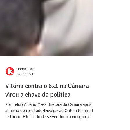
Jornal Daki
28 de mai.
Vitória contra o 6x1 na Câmara
virou a chave da política
Por Helcio Albano Mesa diretora da Câmara após
anúncio do resultado/Divulgação Ontem foi um dia