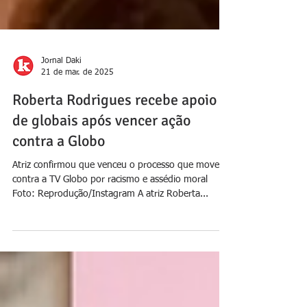
Jornal Daki
21 de mar. de 2025
Roberta Rodrigues recebe apoio
de globais após vencer ação
contra a Globo
Atriz confirmou que venceu o processo que moveu
contra a TV Globo por racismo e assédio moral
Foto: Reprodução/Instagram A atriz Roberta...