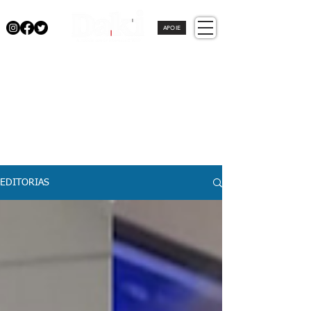
APOIE
EDITORIAS