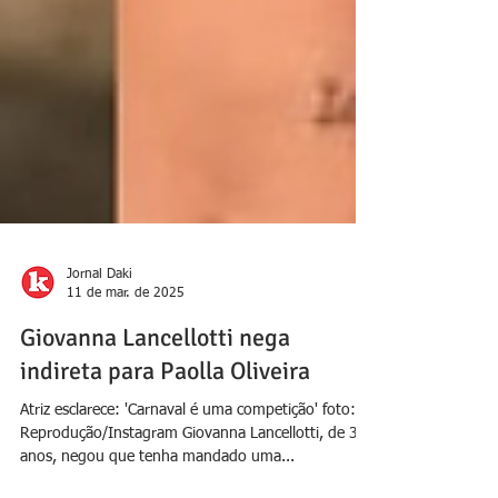
Jornal Daki
11 de mar. de 2025