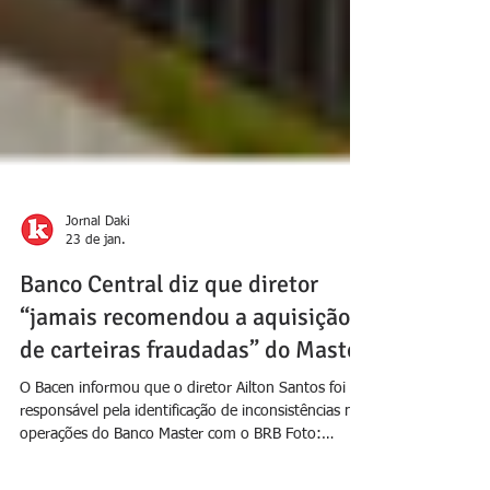
Jornal Daki
23 de jan.
Banco Central diz que diretor
“jamais recomendou a aquisição
de carteiras fraudadas” do Master
O Bacen informou que o diretor Ailton Santos foi
responsável pela identificação de inconsistências nas