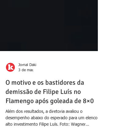
Jornal Daki
3 de mar.
O motivo e os bastidores da
demissão de Filipe Luís no
Flamengo após goleada de 8×0
Além dos resultados, a diretoria avaliou o
desempenho abaixo do esperado para um elenco de