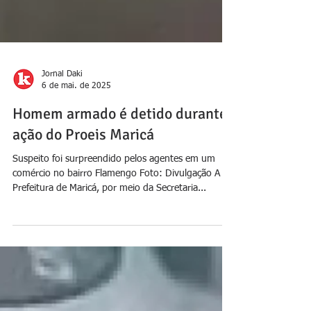
Jornal Daki
6 de mai. de 2025
Homem armado é detido durante
ação do Proeis Maricá
Suspeito foi surpreendido pelos agentes em um
comércio no bairro Flamengo Foto: Divulgação A