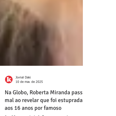
Jornal Daki
10 de mar. de 2025